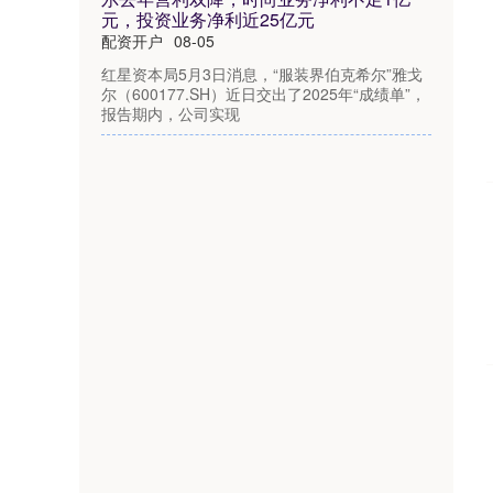
元，投资业务净利近25亿元
配资开户
08-05
红星资本局5月3日消息，“服装界伯克希尔”雅戈
尔（600177.SH）近日交出了2025年“成绩单”，
报告期内，公司实现