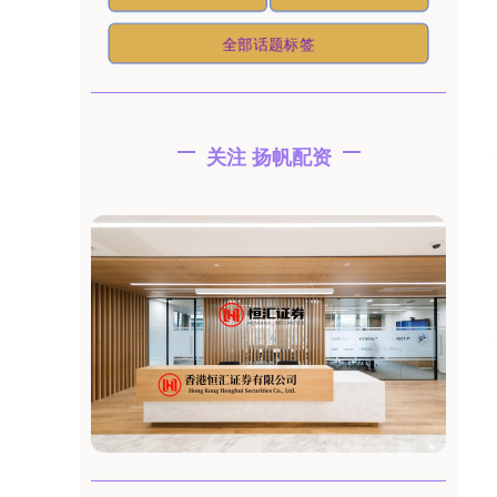
全部话题标签
关注 扬帆配资