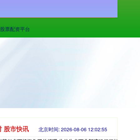
搜索
股票配资平台
时 股市快讯
北京时间:
2026-08-06 12:02:57